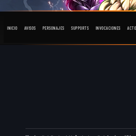
INICIO
AVISOS
PERSONAJES
SUPPORTS
INVOCACIONES
ACT