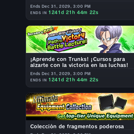
Ends Dec 31, 2029, 3:00 PM
1241d 21h 44m 20s
ENDS IN
¡Aprende con Trunks! ¡Cursos para
alzarte con la victoria en las luchas!
Ends Dec 31, 2029, 3:00 PM
1241d 21h 44m 20s
ENDS IN
Colección de fragmentos poderosa