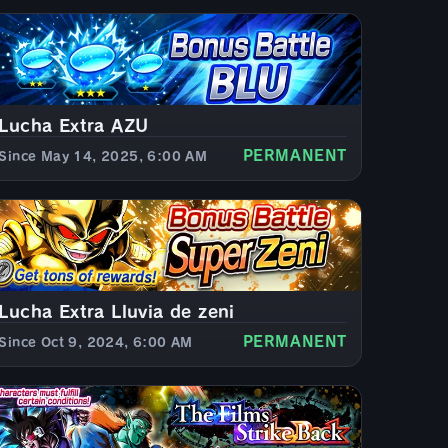
Lucha Extra AZU
PERMANENT
Since May 14, 2025, 6:00 AM
Lucha Extra Lluvia de zeni
PERMANENT
Since Oct 9, 2024, 6:00 AM