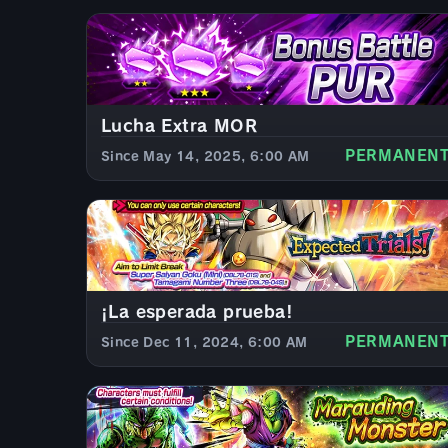
Lucha Extra MOR
PERMANEN
Since May 14, 2025, 6:00 AM
¡La esperada prueba!
PERMANEN
Since Dec 11, 2024, 6:00 AM