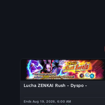
Lucha ZENKAI Rush - Dyspo -
Ends Aug 19, 2026, 6:00 AM