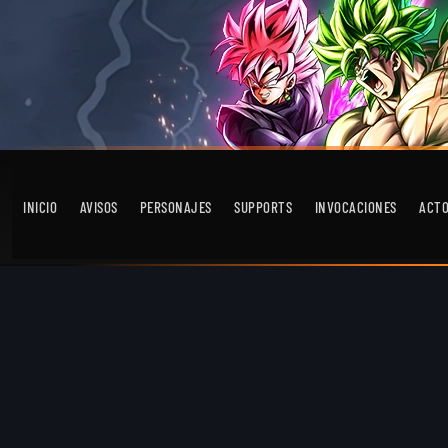
INICIO
AVISOS
PERSONAJES
SUPPORTS
INVOCACIONES
ACT