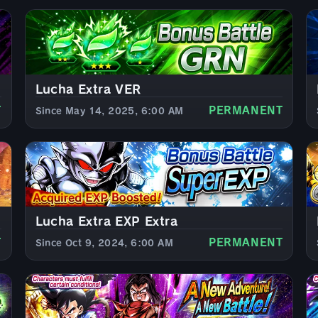
Lucha Extra VER
T
PERMANENT
Since May 14, 2025, 6:00 AM
Lucha Extra EXP Extra
T
PERMANENT
Since Oct 9, 2024, 6:00 AM