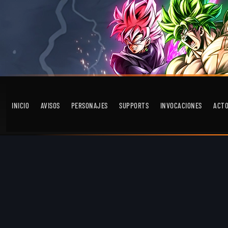
INICIO
AVISOS
PERSONAJES
SUPPORTS
INVOCACIONES
ACT