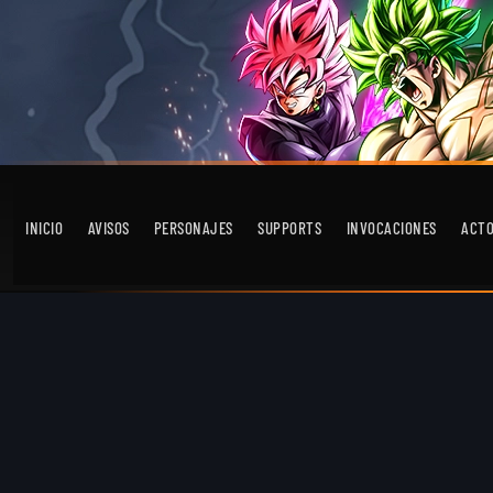
INICIO
AVISOS
PERSONAJES
SUPPORTS
INVOCACIONES
ACT