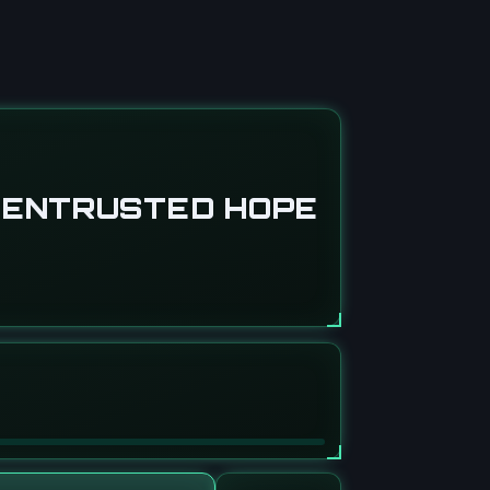
E ENTRUSTED HOPE