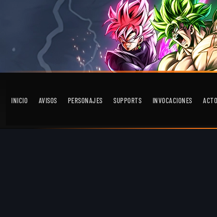
INICIO
AVISOS
PERSONAJES
SUPPORTS
INVOCACIONES
ACT