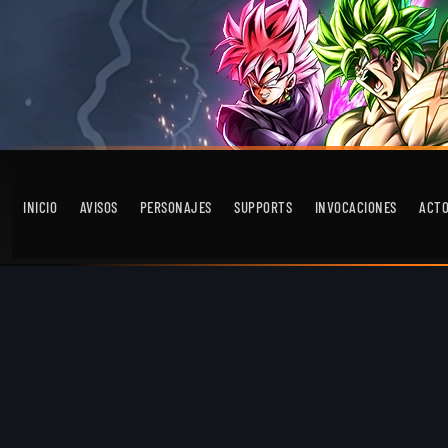
INICIO
AVISOS
PERSONAJES
SUPPORTS
INVOCACIONES
ACT