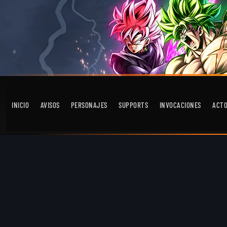
INICIO
AVISOS
PERSONAJES
SUPPORTS
INVOCACIONES
ACT