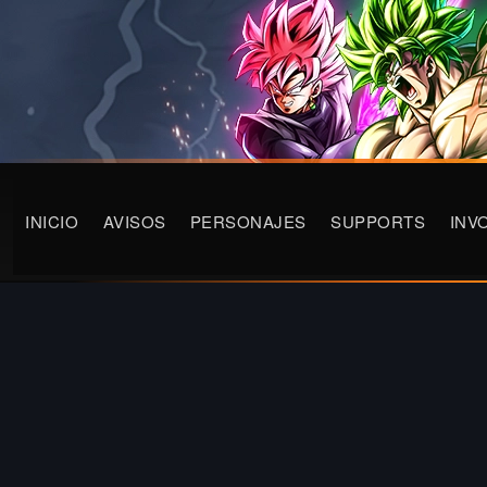
INICIO
AVISOS
PERSONAJES
SUPPORTS
INV