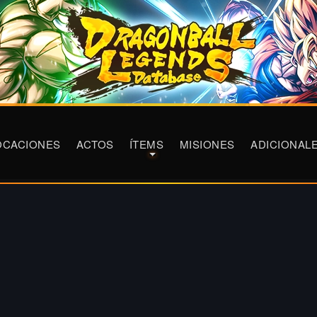
OCACIONES
ACTOS
ÍTEMS
MISIONES
ADICIONAL