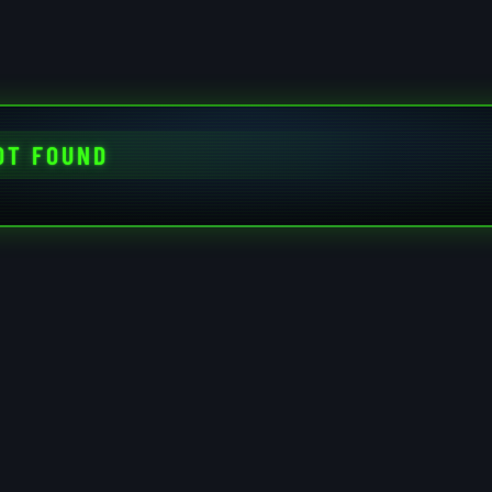
OT FOUND