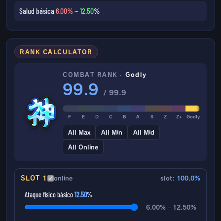
Salud básica
6.00%
~
12.50
%
RANK CALCULATOR
COMBAT RANK ·
Godly
99.9
/ 99.9
F
E
D
C
B
A
S
Z
Z+
Godly
All Max
All Min
All Mid
All Online
SLOT 1
online
slot:
100.0%
Ataque físico básico
12.50
%
6.00% – 12.50%