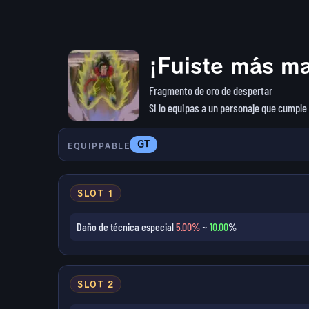
¡Fuiste más m
Fragmento de oro de despertar
Si lo equipas a un personaje que cumple
GT
EQUIPPABLE
SLOT 1
Daño de técnica especial
5.00%
~
10.00
%
SLOT 2