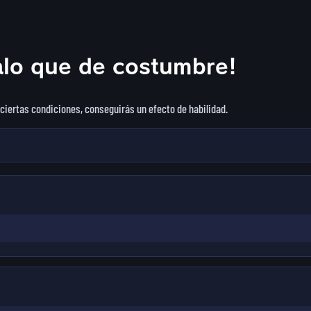
alo que de costumbre!
 ciertas condiciones, conseguirás un efecto de habilidad.