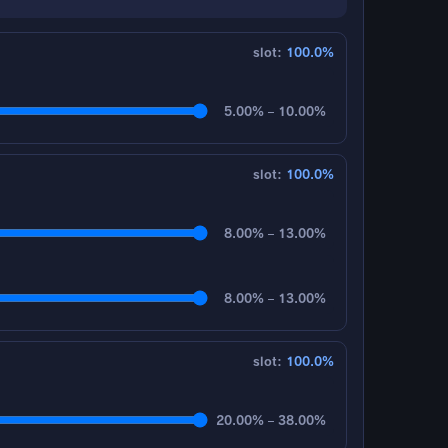
slot:
100.0%
5.00% – 10.00%
slot:
100.0%
8.00% – 13.00%
8.00% – 13.00%
slot:
100.0%
20.00% – 38.00%