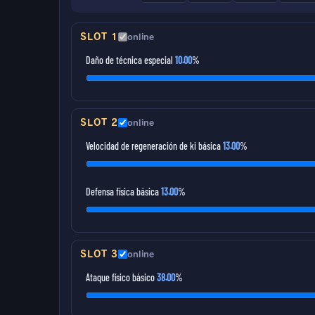
SLOT 1
online
Daño de técnica especial
10.00
%
SLOT 2
online
Velocidad de regeneración de ki básica
13.00
%
Defensa física básica
13.00
%
SLOT 3
online
Ataque físico básico
38.00
%