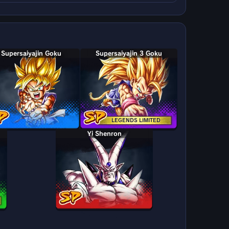
Supersaiyajin Goku
Supersaiyajin 3 Goku
LEGENDS LIMITED
Yi Shenron