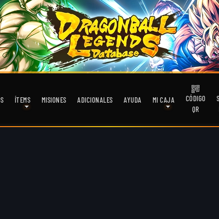
CÓDIGO
OS
ÍTEMS
MISIONES
ADICIONALES
AYUDA
MI CAJA
QR