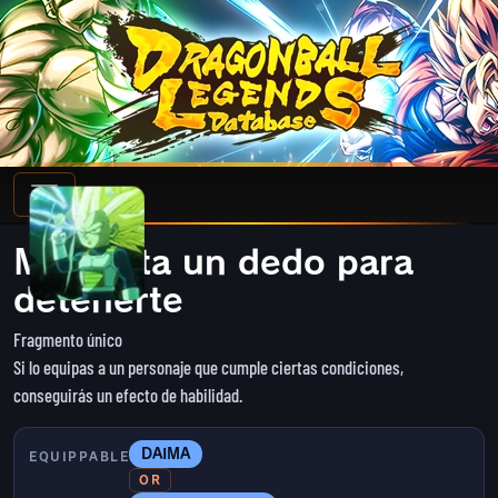
Me basta un dedo para
detenerte
Fragmento único
Si lo equipas a un personaje que cumple ciertas condiciones,
conseguirás un efecto de habilidad.
DAIMA
EQUIPPABLE
OR