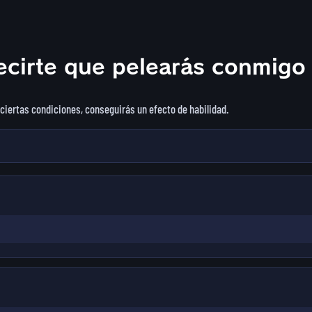
ecirte que pelearás conmigo
 ciertas condiciones, conseguirás un efecto de habilidad.