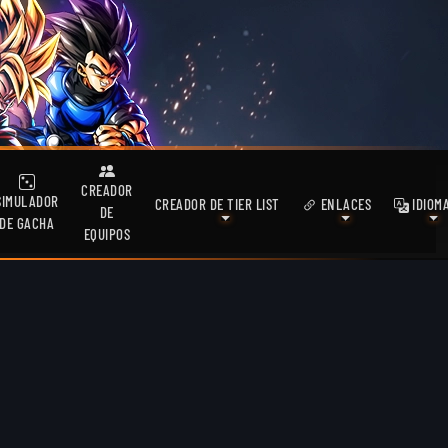
CREADOR
SIMULADOR
CREADOR DE TIER LIST
ENLACES
IDIOM
DE
DE GACHA
EQUIPOS