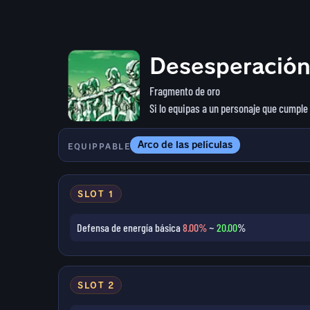
Desesperació
Fragmento de oro
Si lo equipas a un personaje que cumple
Arco de las películas
EQUIPPABLE
SLOT 1
Defensa de energía básica
8.00%
~
20.00
%
SLOT 2