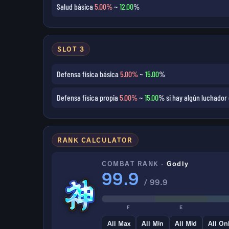
Salud básica
5.00%
~
12.00
%
SLOT 3
Defensa física básica
5.00%
~
15.00
%
Defensa física propia
5.00%
~
15.00
% si hay algún luchador d
RANK CALCULATOR
COMBAT RANK ·
Godly
99.9
/ 99.9
F
E
All Max
All Min
All Mid
All On