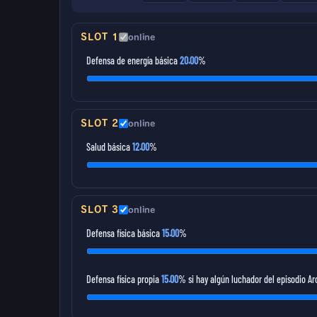
SLOT 1
online
Defensa de energía básica
20.00
%
SLOT 2
online
Salud básica
12.00
%
SLOT 3
online
Defensa física básica
15.00
%
Defensa física propia
15.00
% si hay algún luchador del episodio Arc