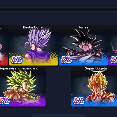
Supersaiyajin dios SS Gogeta
Bestia Gohan
Turles
Supersaiyajin legendario Broly
Súper Gogeta