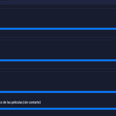
o de las películas (sin contarte)