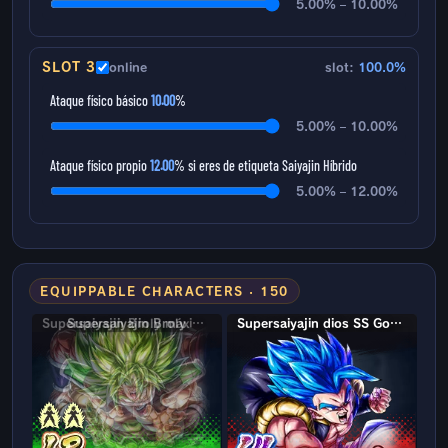
5.00% – 10.00%
SLOT 3
online
slot:
100.0%
Ataque físico básico
10.00
%
5.00% – 10.00%
Ataque físico propio
12.00
% si eres de etiqueta Saiyajin Híbrido
5.00% – 12.00%
EQUIPPABLE CHARACTERS · 150
Supersaiyajin Broly
Supersaiyajin Broly máximo poder
Supersaiyajin dios SS Gogeta