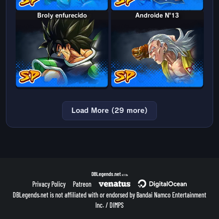
Broly enfurecido
Androide Nº13
Load More (29 more)
DBLegends.net
v1.1.5a
Privacy Policy
Patreon
DBLegends.net is not affiliated with or endorsed by Bandai Namco Entertainment
Inc. / DIMPS