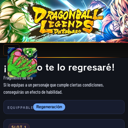
¡Pues yo te lo regresaré!
Fragmento de oro
Si lo equipas a un personaje que cumple ciertas condiciones,
conseguirás un efecto de habilidad.
Regeneración
EQUIPPABLE
SLOT 1