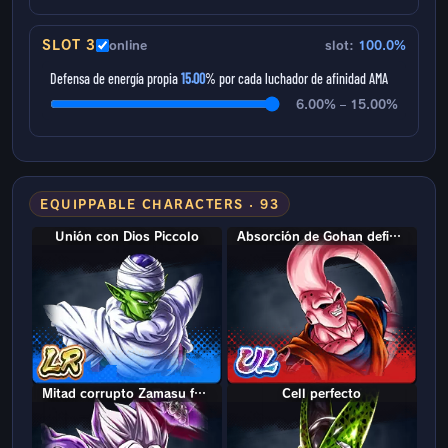
SLOT 3
online
slot:
100.0%
Defensa de energía propia
15.00
% por cada luchador de afinidad AMA
6.00% – 15.00%
EQUIPPABLE CHARACTERS · 93
Unión con Dios Piccolo
Absorción de Gohan definitivo Majin Buu
Mitad corrupto Zamasu fusionado
Cell perfecto