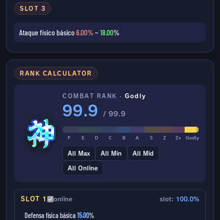
SLOT 3
Ataque físico básico
6.00%
~
18.00
%
RANK CALCULATOR
COMBAT RANK ·
Godly
99.9
/ 99.9
F
E
D
C
B
A
S
Z
Z+
Godly
All Max
All Min
All Mid
All Online
SLOT 1
online
slot:
100.0%
Defensa física básica
15.00
%