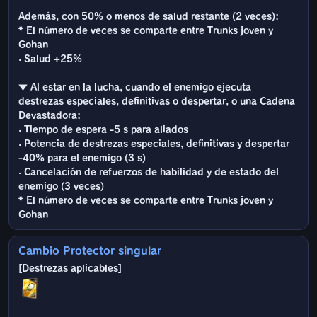
Además, con 50% o menos de salud restante (2 veces):
* El número de veces se comparte entre Trunks joven y
Gohan
· Salud +25%
▼ Al estar en la lucha, cuando el enemigo ejecuta
destrezas especiales, definitivas o despertar, o una Cadena
Devastadora:
· Tiempo de espera -5 s para aliados
· Potencia de destrezas especiales, definitivas y despertar
-40% para el enemigo (3 s)
· Cancelación de refuerzos de habilidad y de estado del
enemigo (3 veces)
* El número de veces se comparte entre Trunks joven y
Gohan
Cambio Protector singular