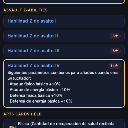
ASSAULT Z-ABILITIES
Habilidad Z de asalto I
Habilidad Z de asalto II
3★
Habilidad Z de asalto III
6★
Habilidad Z de asalto IV
14★
Siguientes parámetros con bonus para aliados cuando eres
un luchador:
· Ataque físico básico +10%
· Ataque de energía básico +10%
· Defensa física básica +10%
· Defensa de energía básica +10%
ARTS CARDS HELD
Física (Cantidad de recuperación de salud recibida