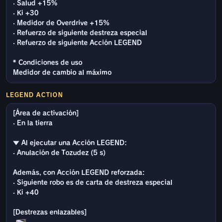
· Salud +15%
· Ki +30
· Medidor de Overdrive +15%
· Refuerzo de siguiente destreza especial
· Refuerzo de siguiente Acción LEGEND
* Condiciones de uso
Medidor de cambio al máximo
LEGEND ACTION
[Área de activación]
· En la tierra
▼ Al ejecutar una Acción LEGEND:
· Anulación de Tozudez (5 s)
Además, con Acción LEGEND reforzada:
· Siguiente robo es de carta de destreza especial
· Ki +40