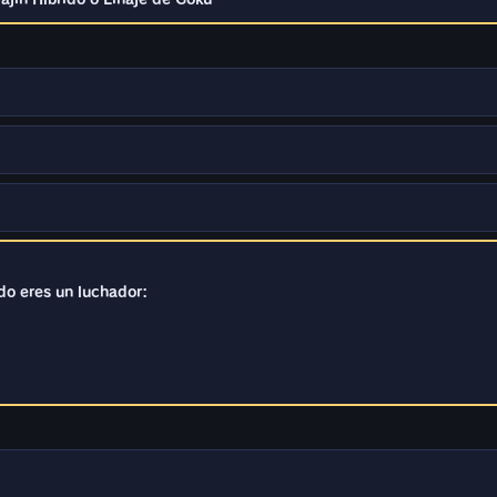
do eres un luchador: