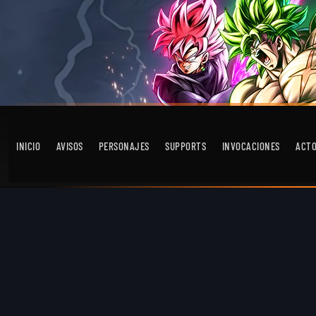
INICIO
AVISOS
PERSONAJES
SUPPORTS
INVOCACIONES
ACT