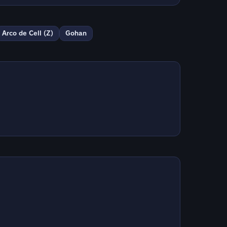
Arco de Cell (Z)
Gohan