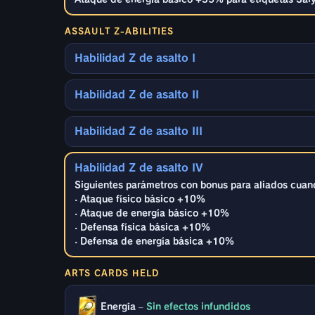
ASSAULT Z-ABILITIES
Habilidad Z de asalto I
Habilidad Z de asalto II
Habilidad Z de asalto III
Habilidad Z de asalto IV
Siguientes parámetros con bonus para aliados cuan
· Ataque físico básico +10%
· Ataque de energía básico +10%
· Defensa física básica +10%
· Defensa de energía básica +10%
ARTS CARDS HELD
Energía
–
Sin efectos infundidos