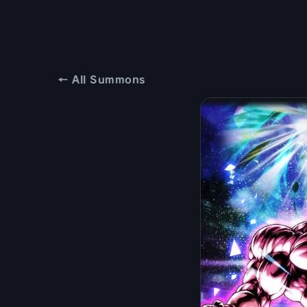
← All Summons