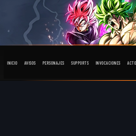
INICIO
AVISOS
PERSONAJES
SUPPORTS
INVOCACIONES
ACT