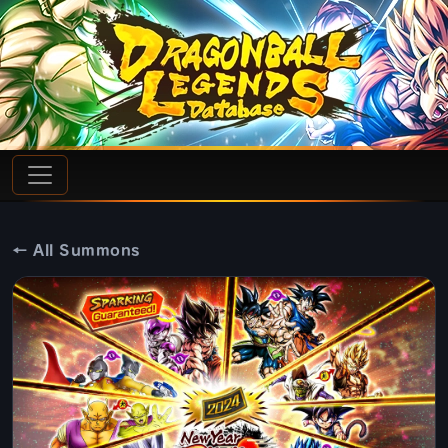
← All Summons