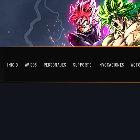
INICIO
AVISOS
PERSONAJES
SUPPORTS
INVOCACIONES
ACT