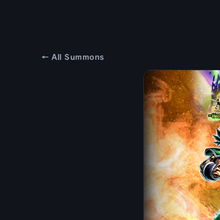
← All Summons