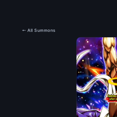
← All Summons