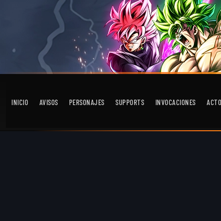
INICIO
AVISOS
PERSONAJES
SUPPORTS
INVOCACIONES
ACT