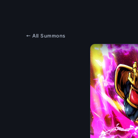
← All Summons