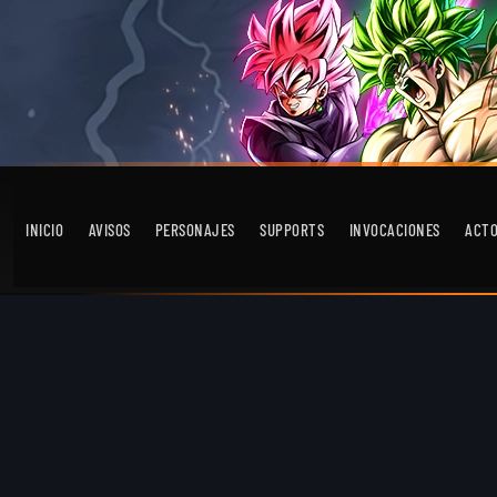
INICIO
AVISOS
PERSONAJES
SUPPORTS
INVOCACIONES
ACT