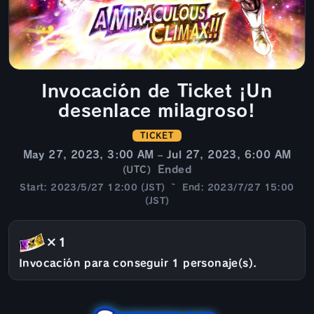
Invocación de Ticket ¡Un
desenlace milagroso!
TICKET
May 27, 2023, 3:00 AM – Jul 27, 2023, 6:00 AM
Ended
(UTC)
Start: 2023/5/27 12:00 (JST) ~ End: 2023/7/27 15:00
(JST)
×1
Invocación para conseguir 1 personaje(s).