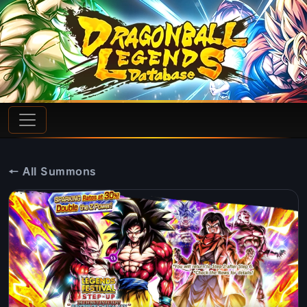
← All Summons