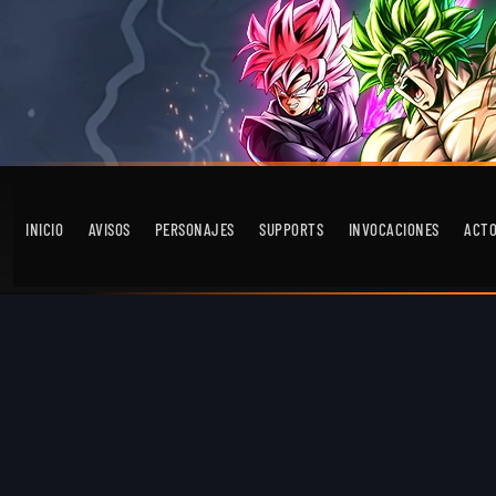
INICIO
AVISOS
PERSONAJES
SUPPORTS
INVOCACIONES
ACT