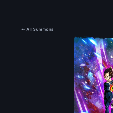
← All Summons