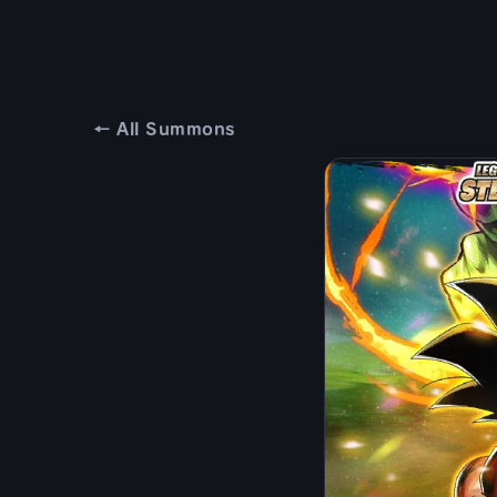
← All Summons