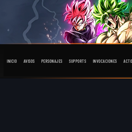
INICIO
AVISOS
PERSONAJES
SUPPORTS
INVOCACIONES
ACT