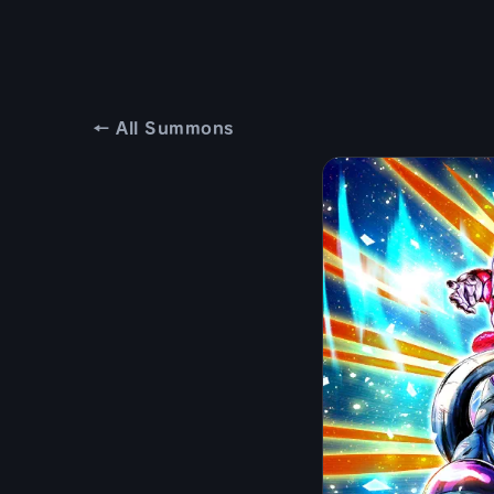
← All Summons