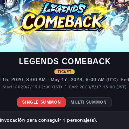
LEGENDS COMEBACK
TICKET
l 15, 2020, 3:00 AM – May 17, 2023, 6:00 AM
En
(UTC)
Start: 2020/7/15 12:00 (JST) ~ End: 2023/5/17 15:00 (JST)
SINGLE SUMMON
MULTI SUMMON
Invocación para conseguir 1 personaje(s).