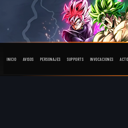
INICIO
AVISOS
PERSONAJES
SUPPORTS
INVOCACIONES
ACT